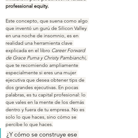
professional equity.
Este concepto, que suena como algo 
que inventó un gurú de Silicon Valley 
en una noche de insomnio, es en 
realidad una herramienta clave 
explicada en el libro 
Career Forward 
de Grace Puma y Christy Pambianchi, 
que te recomiendo ampliamente 
especialmente si eres una mujer 
ejecutiva que desea obtener tips de 
dos grandes ejecutivas. En pocas 
palabras, es tu capital profesional: lo 
que vales en la mente de los demás 
dentro y fuera de tu empresa. No es 
solo lo que haces, sino cómo se 
percibe lo que haces.
¿Y cómo se construye ese 