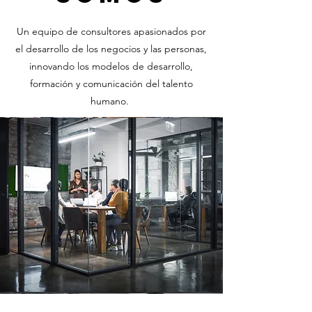
Un equipo de consultores apasionados por
el desarrollo de los negocios y las personas,
innovando los modelos de desarrollo,
formación y comunicación del talento
humano.