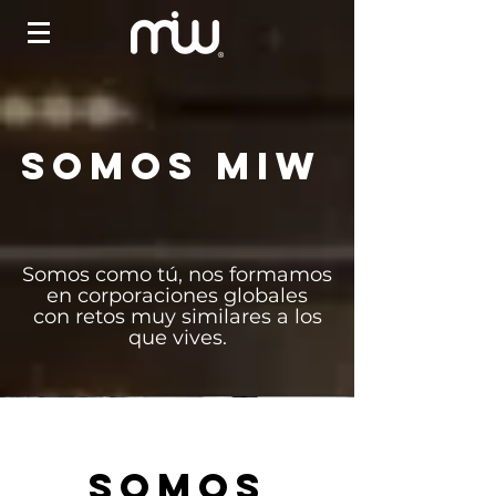
somos miw
Somos como tú, nos formamos
en corporaciones globales
con retos muy similares a los
que vives.
somos