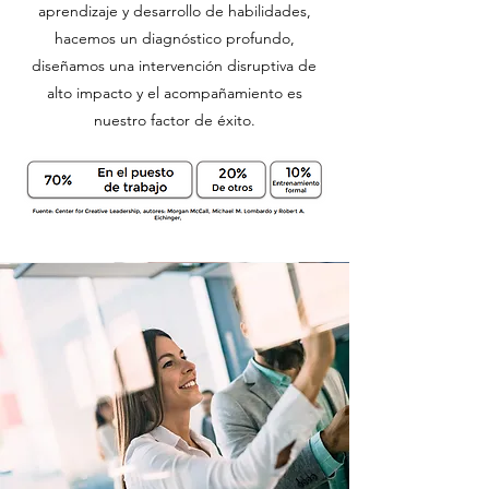
aprendizaje y desarrollo de habilidades,
hacemos un diagnóstico profundo,
diseñamos una intervención disruptiva de
alto impacto y el acompañamiento es
nuestro factor de éxito.