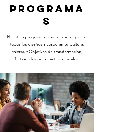
programa
s
Nuestros programas tienen tu sello, ya que
todos los diseños incorporan tu Cultura,
Valores y Objetivos de transformación,
fortalecidos por nuestros modelos.