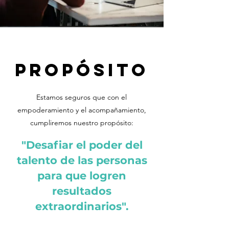
propósito
Estamos seguros que con el
empoderamiento y el acompañamiento,
cumpliremos nuestro propósito:
"Desafiar el poder del
talento de las personas
para que logren
resultados
extraordinarios".