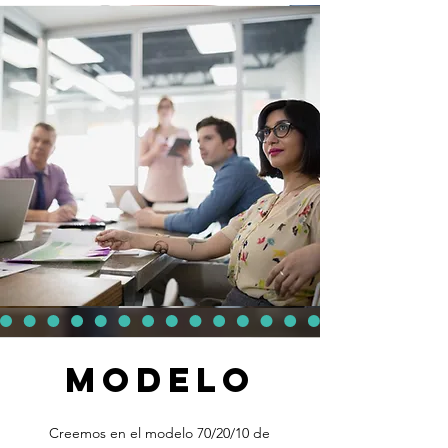
modelo
Creemos en el modelo 70/20/10 de