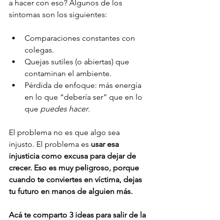
a hacer con eso? Algunos de los 
síntomas son los siguientes:
Comparaciones constantes con 
colegas.
Quejas sutiles (o abiertas) que 
contaminan el ambiente.
Pérdida de enfoque: más energía 
en lo que “debería ser” que en lo 
que 
puedes hacer
.
El problema no es que algo sea 
injusto. El problema es 
usar esa 
injusticia como excusa para dejar de 
crecer. Eso es muy peligroso, porque 
cuando te conviertes en víctima, dejas 
tu futuro en manos de alguien más.
Acá te comparto 3 ideas para salir de la 