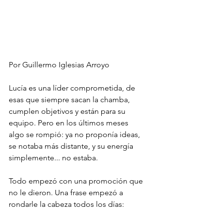
Por Guillermo Iglesias Arroyo
Lucía es una líder comprometida, de 
esas que siempre sacan la chamba, 
cumplen objetivos y están para su 
equipo. Pero en los últimos meses 
algo se rompió: ya no proponía ideas, 
se notaba más distante, y su energía 
simplemente... no estaba.
Todo empezó con una promoción que 
no le dieron. Una frase empezó a 
rondarle la cabeza todos los días: