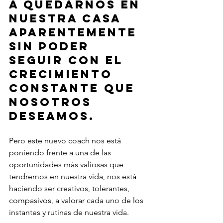
a quedarnos en 
nuestra casa 
aparentemente 
sin poder 
seguir con el 
crecimiento 
constante que 
nosotros 
deseamos.
Pero este nuevo coach nos está 
poniendo frente a una de las 
oportunidades más valiosas que 
tendremos en nuestra vida, nos está 
haciendo ser creativos, tolerantes, 
compasivos, a valorar cada uno de los 
instantes y rutinas de nuestra vida.