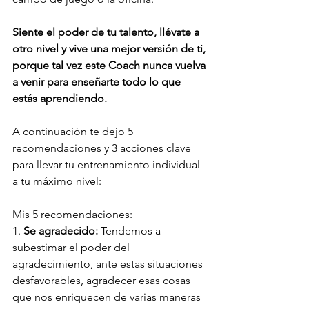
Siente el poder de tu talento, llévate a 
otro nivel y vive una mejor versión de ti, 
porque tal vez este Coach nunca vuelva 
a venir para enseñarte todo lo que 
estás aprendiendo.
A continuación te dejo 5 
recomendaciones y 3 acciones clave 
para llevar tu entrenamiento individual 
a tu máximo nivel:
Mis 5 recomendaciones: 
1. 
Se agradecido:
 Tendemos a 
subestimar el poder del 
agradecimiento, ante estas situaciones 
desfavorables, agradecer esas cosas 
que nos enriquecen de varias maneras 