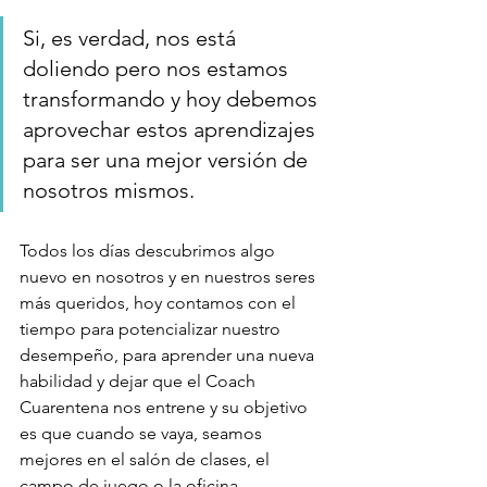
Si, es verdad, nos está 
doliendo pero nos estamos 
transformando y hoy debemos 
aprovechar estos aprendizajes 
para ser una mejor versión de 
nosotros mismos. 
Todos los días descubrimos algo 
nuevo en nosotros y en nuestros seres 
más queridos, hoy contamos con el 
tiempo para potencializar nuestro 
desempeño, para aprender una nueva 
habilidad y dejar que el Coach 
Cuarentena nos entrene y su objetivo 
es que cuando se vaya, seamos 
mejores en el salón de clases, el 
campo de juego o la oficina. 