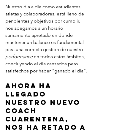
Nuestro día a día como estudiantes, 
atletas y colaboradores, está lleno de 
pendientes y objetivos por cumplir, 
nos apegamos a un horario 
sumamente apretado en donde 
mantener un balance es fundamental 
para una correcta gestión de nuestro
performance
 en todos estos ámbitos, 
concluyendo el día cansados pero 
satisfechos por haber “ganado el día”. 
Ahora ha 
llegado 
nuestro nuevo 
Coach 
Cuarentena, 
nos ha retado a 