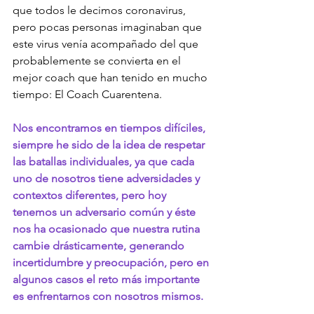
que todos le decimos coronavirus, 
pero pocas personas imaginaban que 
este virus venía acompañado del que 
probablemente se convierta en el 
mejor coach que han tenido en mucho 
tiempo: El Coach Cuarentena.
Nos encontramos en tiempos difíciles, 
siempre he sido de la idea de respetar 
las batallas individuales, ya que cada 
uno de nosotros tiene adversidades y 
contextos diferentes, pero hoy 
tenemos un adversario común y éste 
nos ha ocasionado que nuestra rutina 
cambie drásticamente, generando 
incertidumbre y preocupación, pero en 
algunos casos el reto más importante 
es enfrentarnos con nosotros mismos. 