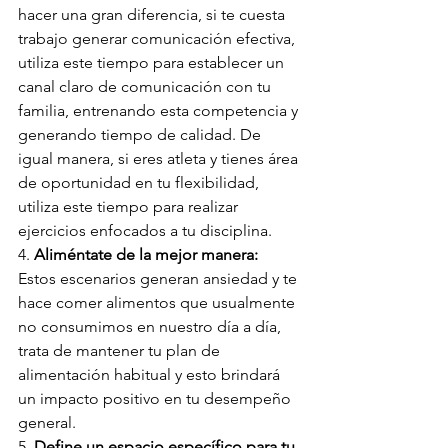
hacer una gran diferencia, si te cuesta 
trabajo generar comunicación efectiva, 
utiliza este tiempo para establecer un 
canal claro de comunicación con tu 
familia, entrenando esta competencia y 
generando tiempo de calidad. De 
igual manera, si eres atleta y tienes área 
de oportunidad en tu flexibilidad, 
utiliza este tiempo para realizar 
ejercicios enfocados a tu disciplina.
4. 
Aliméntate de la mejor manera:
Estos escenarios generan ansiedad y te 
hace comer alimentos que usualmente 
no consumimos en nuestro día a día, 
trata de mantener tu plan de 
alimentación habitual y esto brindará 
un impacto positivo en tu desempeño 
general.
5. 
Define un espacio específico para tu 