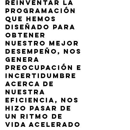
reinventar la 
programación 
que hemos 
diseñado para 
obtener 
nuestro mejor 
desempeño, nos 
genera 
preocupación e 
incertidumbre 
acerca de 
nuestra 
eficiencia, nos 
hizo pasar de 
un ritmo de 
vida acelerado 