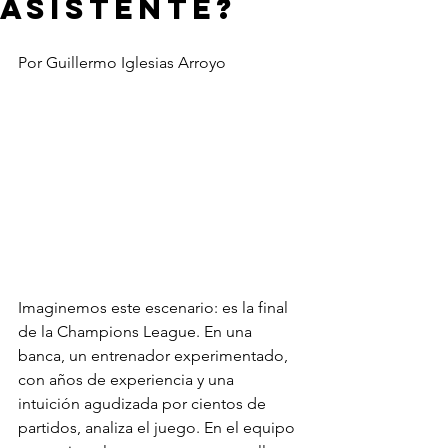
asistente?
Por Guillermo Iglesias Arroyo
Imaginemos este escenario: es la final 
de la Champions League. En una 
banca, un entrenador experimentado, 
con años de experiencia y una 
intuición agudizada por cientos de 
partidos, analiza el juego. En el equipo 