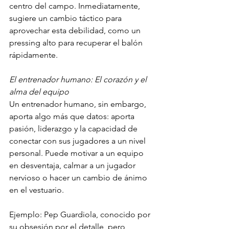
centro del campo. Inmediatamente, 
sugiere un cambio táctico para 
aprovechar esta debilidad, como un 
pressing alto para recuperar el balón 
rápidamente.
El entrenador humano: El corazón y el 
alma del equipo
Un entrenador humano, sin embargo, 
aporta algo más que datos: aporta 
pasión, liderazgo y la capacidad de 
conectar con sus jugadores a un nivel 
personal. Puede motivar a un equipo 
en desventaja, calmar a un jugador 
nervioso o hacer un cambio de ánimo 
en el vestuario.
Ejemplo: Pep Guardiola, conocido por 
su obsesión por el detalle, pero 