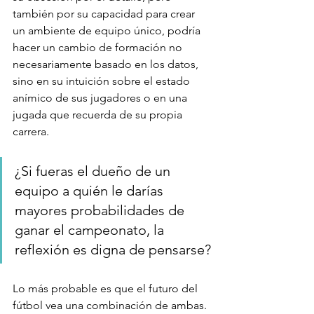
también por su capacidad para crear 
un ambiente de equipo único, podría 
hacer un cambio de formación no 
necesariamente basado en los datos, 
sino en su intuición sobre el estado 
anímico de sus jugadores o en una 
jugada que recuerda de su propia 
carrera.
¿Si fueras el dueño de un 
equipo a quién le darías 
mayores probabilidades de 
ganar el campeonato, la 
reflexión es digna de pensarse?
Lo más probable es que el futuro del 
fútbol vea una combinación de ambas. 