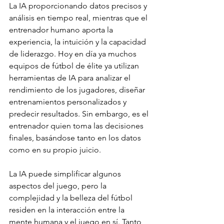
La IA proporcionando datos precisos y 
análisis en tiempo real, mientras que el 
entrenador humano aporta la 
experiencia, la intuición y la capacidad 
de liderazgo. Hoy en día ya muchos 
equipos de fútbol de élite ya utilizan 
herramientas de IA para analizar el 
rendimiento de los jugadores, diseñar 
entrenamientos personalizados y 
predecir resultados. Sin embargo, es el 
entrenador quien toma las decisiones 
finales, basándose tanto en los datos 
como en su propio juicio.
La IA puede simplificar algunos 
aspectos del juego, pero la 
complejidad y la belleza del fútbol 
residen en la interacción entre la 
mente humana y el juego en sí. Tanto 