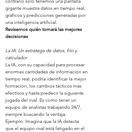
contrario solo tenemos una pantalla 
gigante muestra datos en tiempo real, 
gráficos y predicciones generadas por 
una inteligencia artificial.
Revisemos quién tomará las mejores 
decisiones
La IA: Un estratega de datos, frío y 
calculador
La IA, con su capacidad para procesar 
enormes cantidades de información en 
tiempo real, podría identificar la mejor 
formación, los cambios tácticos más 
efectivos y hasta predecir la siguiente 
jugada del rival. Es como tener un 
equipo de analistas trabajando 24/7, 
siempre buscando la ventaja.
Ejemplo: Imagina que la IA detecta 
que el equipo rival está fatigado en el 