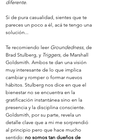
diferente
.
Si de pura casualidad, sientes que te 
pareces un poco a él, acá te tengo una 
solución...
Te recomiendo leer 
Groundedness
, de 
Brad Stulberg, y 
Triggers
, de Marshall 
Goldsmith. Ambos te dan una visión 
muy interesante de lo que implica 
cambiar y romper o formar nuevos 
hábitos. Stulberg nos dice en que el 
bienestar no se encuentra en la 
gratificación instantánea sino en la 
presencia y la disciplina consciente. 
Goldsmith, por su parte, revela un 
detalle clave que a mi me sorprendió 
al principio pero que hace mucho 
sentido: 
no somos tan dueños de 