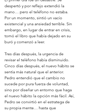
despertó y por reflejo extendió la 
mano… pero el teléfono no estaba. 
Por un momento, sintió un vacío 
existencial y una ansiedad terrible. Sin 
embargo, en lugar de entrar en crisis, 
tomó el libro que había dejado en su 
buró y comenzó a leer.
Tres días después, la urgencia de 
revisar el teléfono había disminuido. 
Cinco días después, el nuevo hábito se 
sentía más natural que el anterior. 
Pedro entendió que el cambio no 
sucede por pura fuerza de voluntad, 
sino por diseñar un entorno que haga 
el nuevo hábito la opción más fácil. Así, 
Pedro se convirtió en el estratega de 
su propia mente… hasta que 