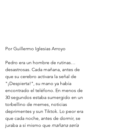
Por Guillermo Iglesias Arroyo
Pedro era un hombre de rutinas… 
desastrosas. Cada mañana, antes de 
que su cerebro activara la señal de 
"¡Despierta!", su mano ya había 
encontrado el teléfono. En menos de 
30 segundos estaba sumergido en un 
torbellino de memes, noticias 
deprimentes y sun Tiktok. Lo peor era 
que cada noche, antes de dormir, se 
juraba a sí mismo que 
mañana sería 