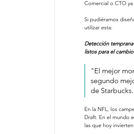
Comercial o CTO ya 
Si pudiéramos diseñ
utilizar esta:
Detección temprana +
listos para el cambio
"El mejor mom
segundo mejo
de Starbucks.
En la NFL, los campe
Draft. En el mundo e
las que hoy invierten 