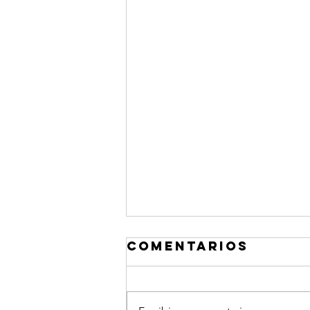
Comentarios