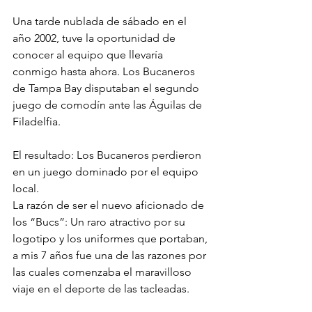
Una tarde nublada de sábado en el 
año 2002, tuve la oportunidad de 
conocer al equipo que llevaría 
conmigo hasta ahora. Los Bucaneros 
de Tampa Bay disputaban el segundo 
juego de comodín ante las Águilas de 
Filadelfia. 
El resultado: Los Bucaneros perdieron 
en un juego dominado por el equipo 
local. 
La razón de ser el nuevo aficionado de 
los “Bucs”: Un raro atractivo por su 
logotipo y los uniformes que portaban, 
a mis 7 años fue una de las razones por 
las cuales comenzaba el maravilloso 
viaje en el deporte de las tacleadas. 