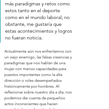
más paradigmas y retos como 
estos tanto en el deporte 
como en el mundo laboral; no 
obstante, me gustaría que 
estas acontecimientos y logros 
no fueran noticia. 
Actualmente aún nos enfrentamos con 
un viejo enemigo, las falsas creencias y 
paradigmas que nos hablan de una 
mujer con menos capacidades para 
puestos importantes como la alta 
dirección o roles desempeñados 
históricamente por hombres. Al 
reflexionar sobre nuestro día a día, nos 
podemos dar cuenta de pequeños 
actos inconscientes que hacen 