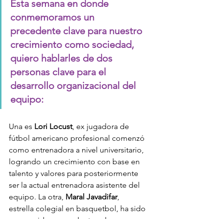
Esta semana en donde 
conmemoramos un 
precedente clave para nuestro 
crecimiento como sociedad, 
quiero hablarles de dos 
personas clave para el 
desarrollo organizacional del 
equipo:
Una es 
Lori Locust
, ex jugadora de 
fútbol americano profesional comenzó 
como entrenadora a nivel universitario, 
logrando un crecimiento con base en 
talento y valores para posteriormente 
ser la actual entrenadora asistente del 
equipo. La otra, 
Maral Javadifar
, 
estrella colegial en basquetbol, ha sido 