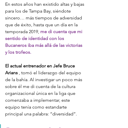
En estos años han existido altas y bajas 
para los de Tampa Bay, siéndote 
sincero… más tiempos de adversidad 
que de éxito, hasta que un día en la 
temporada 2019, 
me di cuenta que mi 
sentido de identidad con los 
Bucaneros iba más allá de las victorias 
y los trofeos. 
El actual entrenador en Jefe Bruce 
Arians
 , tomó el liderazgo del equipo 
de la bahía. Al investigar un poco más 
sobre él me di cuenta de la cultura 
organizacional única en la liga que 
comenzaba a implementar, este 
equipo tenía como estandarte 
principal una palabra: “diversidad”.