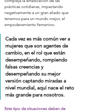
compleja la erradicación de las 
prácticas cotidianas, impactando 
negativamente a un gran aliado que 
tenemos para un mundo mejor, el 
empoderamiento femenino. 
Cada vez es más común ver a 
mujeres que son agentes de 
cambio, en el rol que están 
desempeñando, rompiendo 
falsas creencias y 
desempeñando su mejor 
versión captando miradas a 
nivel mundial, aquí nace el reto 
más grande para nosotros. 
Este tipo de situaciones deben de 