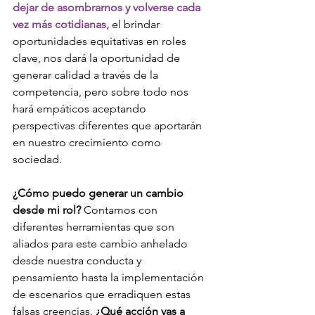
dejar de asombrarnos y volverse cada 
vez más cotidianas, 
el brindar 
oportunidades equitativas en roles 
clave, nos dará la oportunidad de 
generar calidad a través de la 
competencia, pero sobre todo nos 
hará empáticos aceptando 
perspectivas diferentes que aportarán 
en nuestro crecimiento como 
sociedad. 
¿Cómo puedo generar un cambio 
desde mi rol?
 Contamos con 
diferentes herramientas que son 
aliados para este cambio anhelado 
desde nuestra conducta y 
pensamiento hasta la implementación 
de escenarios que erradiquen estas 
falsas creencias.
 ¿Qué acción vas a 