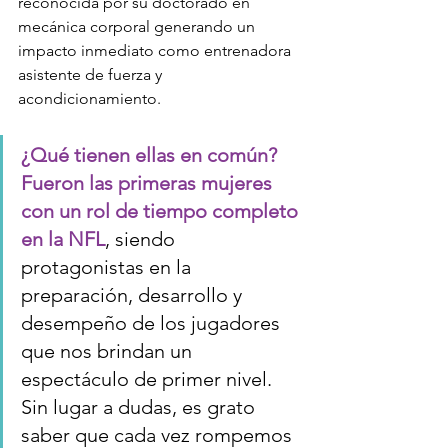
reconocida por su doctorado en 
mecánica corporal generando un 
impacto inmediato como entrenadora 
asistente de fuerza y 
acondicionamiento.
¿Qué tienen ellas en común? 
Fueron las primeras mujeres 
con un rol de tiempo completo 
en la NFL
, siendo 
protagonistas en la 
preparación, desarrollo y 
desempeño de los jugadores 
que nos brindan un 
espectáculo de primer nivel. 
Sin lugar a dudas, es grato 
saber que cada vez rompemos 