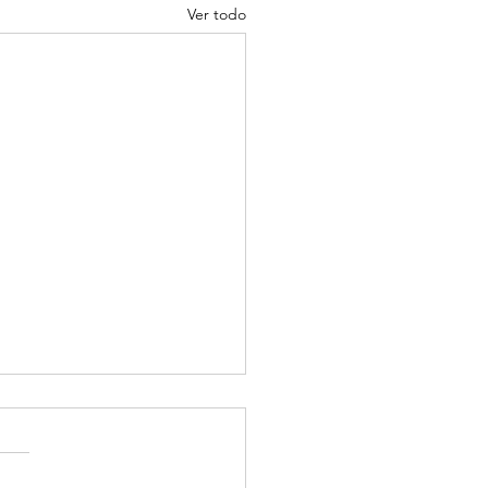
Ver todo