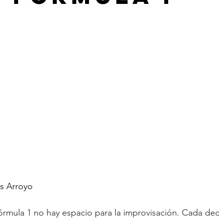
as Arroyo
rmula 1 no hay espacio para la improvisación. Cada dec