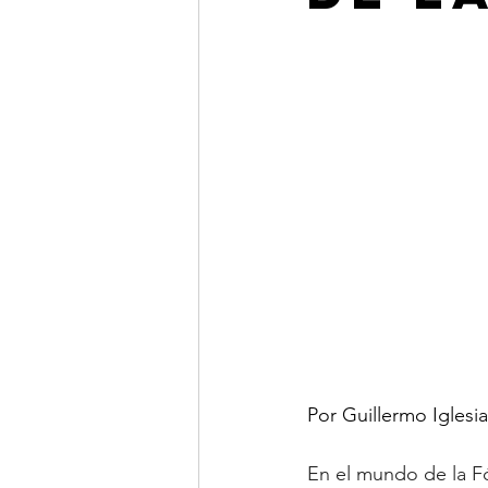
Por Guillermo Iglesi
En el mundo de la Fó