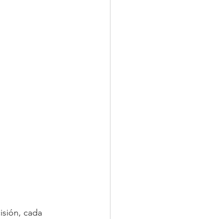
isión, cada 