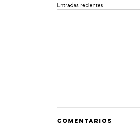
Entradas recientes
Comentarios