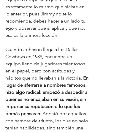
exactamente lo mismo que hiciste en 
lo anterior, pues Jimmy no te lo 
recomienda, debes hacer a un lado tu 
ego y observar que si aplica y que no, 
esa es la primera lección.
Cuando Johnson llega a los Dallas 
Cowboys en 1989, encuentra un 
equipo lleno de jugadores talentosos 
en el papel, pero con actitudes y 
hábitos que no llevaban a la victoria. 
En 
lugar de aferrarse a nombres famosos, 
hizo algo radical: empezó a despedir a 
quienes no encajaban en su visión, sin 
importar su reputación o lo que los 
demás pensaran. 
Apostó por aquellos 
con hambre de triunfo, los que no solo 
tenían habilidades, sino también una 