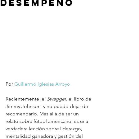
desempeño
Por 
Guillermo Iglesias Arroyo
Recientemente leí 
Swagger
, el libro de 
Jimmy Johnson, y no puedo dejar de 
recomendarlo. Más allá de ser un 
relato sobre fútbol americano, es una 
verdadera lección sobre liderazgo, 
mentalidad ganadora y gestión del 