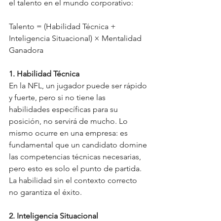
el talento en el mundo corporativo:
Talento = (Habilidad Técnica + 
Inteligencia Situacional) × Mentalidad 
Ganadora
1. Habilidad Técnica
En la NFL, un jugador puede ser rápido 
y fuerte, pero si no tiene las 
habilidades específicas para su 
posición, no servirá de mucho. Lo 
mismo ocurre en una empresa: es 
fundamental que un candidato domine 
las competencias técnicas necesarias, 
pero esto es solo el punto de partida. 
La habilidad sin el contexto correcto 
no garantiza el éxito.
2. Inteligencia Situacional