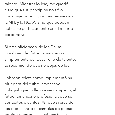
talento. Mientras lo leía, me quedó 
claro que sus principios no sólo 
construyeron equipos campeones en 
la NFL y la NCAA, sino que pueden 
aplicarse perfectamente en el mundo 
corporativo.
Si eres aficionado de los Dallas 
Cowboys, del fútbol americano y 
simplemente del desarrollo de talento, 
te recomiendo que no dejes de leer.
Johnson relata cómo implementó su 
blueprint del fútbol americano 
colegial, que lo llevó a ser campeón, al 
fútbol americano profesional, que son 
contextos distintos. Así que si eres de 
los que cuando te cambias de puesto, 
equipo o empresa y quieres hacer 