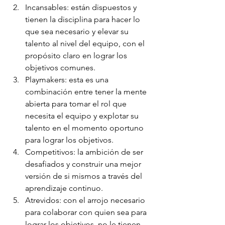
Incansables: están dispuestos y 
tienen la disciplina para hacer lo 
que sea necesario y elevar su 
talento al nivel del equipo, con el 
propósito claro en lograr los 
objetivos comunes.
Playmakers: esta es una 
combinación entre tener la mente 
abierta para tomar el rol que 
necesita el equipo y explotar su 
talento en el momento oportuno 
para lograr los objetivos.
Competitivos: la ambición de ser 
desafiados y construir una mejor 
versión de si mismos a través del 
aprendizaje continuo.
Atrevidos: con el arrojo necesario 
para colaborar con quien sea para 
lograr los objetivos, no le tienen 