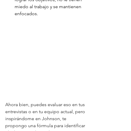
miedo al trabajo y se mantienen 
enfocados.
Ahora bien, puedes evaluar eso en tus 
entrevistas o en tu equipo actual, pero 
inspirándome en Johnson, te 
propongo una fórmula para identificar 