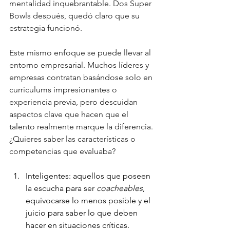
mentalidad inquebrantable. Dos Super 
Bowls después, quedó claro que su 
estrategia funcionó.
Este mismo enfoque se puede llevar al 
entorno empresarial. Muchos líderes y 
empresas contratan basándose solo en 
currículums impresionantes o 
experiencia previa, pero descuidan 
aspectos clave que hacen que el 
talento realmente marque la diferencia. 
¿Quieres saber las características o 
competencias que evaluaba?
Inteligentes: aquellos que poseen 
la escucha para ser 
coacheables
, 
equivocarse lo menos posible y el 
juicio para saber lo que deben 
hacer en situaciones críticas.