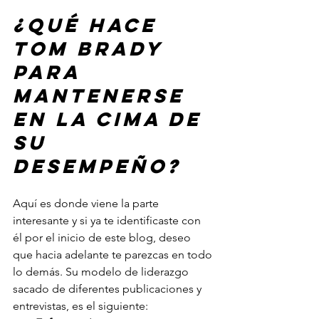
¿Qué hace 
Tom Brady 
para 
mantenerse 
en la cima de 
su 
desempeño?
Aquí es donde viene la parte 
interesante y si ya te identificaste con 
él por el inicio de este blog, deseo 
que hacia adelante te parezcas en todo 
lo demás. Su modelo de liderazgo 
sacado de diferentes publicaciones y 
entrevistas, es el siguiente: