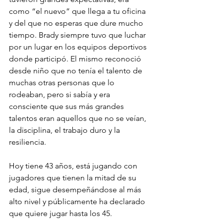
como “el nuevo” que llega a tu oficina 
y del que no esperas que dure mucho 
tiempo. Brady siempre tuvo que luchar 
por un lugar en los equipos deportivos 
donde participó. El mismo reconoció 
desde niño que no tenía el talento de 
muchas otras personas que lo 
rodeaban, pero si sabía y era 
consciente que sus más grandes 
talentos eran aquellos que no se veían, 
la disciplina, el trabajo duro y la 
resiliencia.
Hoy tiene 43 años, está jugando con 
jugadores que tienen la mitad de su 
edad, sigue desempeñándose al más 
alto nivel y públicamente ha declarado 
que quiere jugar hasta los 45.