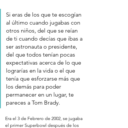
Si eras de los que te escogían 
al último cuando jugabas con 
otros niños, del que se reían 
de ti cuando decías que ibas a 
ser astronauta o presidente, 
del que todos tenían pocas 
expectativas acerca de lo que 
lograrías en la vida o el que 
tenía que esforzarse más que 
los demás para poder 
permanecer en un lugar, te 
pareces a Tom Brady.
Era el 3 de Febrero de 2002, se jugaba 
el primer Superbowl después de los 