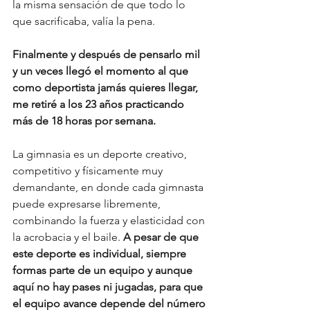
la misma sensación de que todo lo 
que sacrificaba, valía la pena.
Finalmente y después de pensarlo mil 
y un veces llegó el momento al que 
como deportista jamás quieres llegar, 
me retiré a los 23 años practicando 
más de 18 horas por semana. 
La gimnasia es un deporte creativo, 
competitivo y físicamente muy 
demandante, en donde cada gimnasta 
puede expresarse libremente, 
combinando la fuerza y elasticidad con 
la acrobacia y el baile. 
A pesar de que 
este deporte es individual, siempre 
formas parte de un equipo y aunque 
aquí no hay pases ni jugadas, para que 
el equipo avance depende del número 