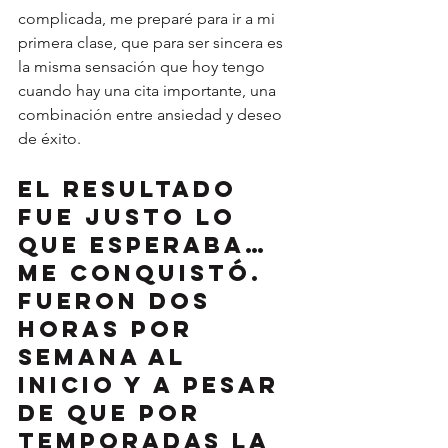
complicada, me preparé para ir a mi 
primera clase, que para ser sincera es 
la misma sensación que hoy tengo 
cuando hay una cita importante, una 
combinación entre ansiedad y deseo 
de éxito.
El resultado 
fue justo lo 
que esperaba… 
me conquistó. 
Fueron dos 
horas por 
semana al 
inicio y a pesar 
de que por 
temporadas la 