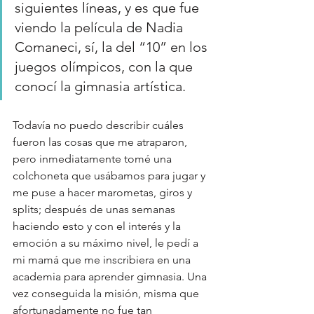
siguientes líneas, y es que fue 
viendo la película de Nadia 
Comaneci, sí, la del “10” en los 
juegos olímpicos, con la que 
conocí la gimnasia artística. 
Todavía no puedo describir cuáles 
fueron las cosas que me atraparon, 
pero inmediatamente tomé una 
colchoneta que usábamos para jugar y 
me puse a hacer marometas, giros y 
splits; después de unas semanas 
haciendo esto y con el interés y la 
emoción a su máximo nivel, le pedí a 
mi mamá que me inscribiera en una 
academia para aprender gimnasia. Una 
vez conseguida la misión, misma que 
afortunadamente no fue tan 