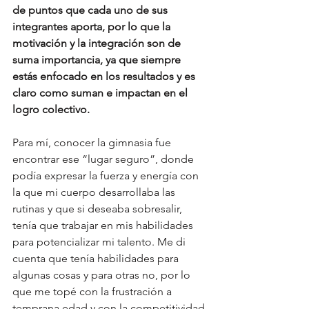
de puntos que cada uno de sus 
integrantes aporta, por lo que la 
motivación y la integración son de 
suma importancia, ya que siempre 
estás enfocado en los resultados y es 
claro como suman e impactan en el 
logro colectivo.
Para mí, conocer la gimnasia fue 
encontrar ese “lugar seguro”, donde 
podía expresar la fuerza y energía con 
la que mi cuerpo desarrollaba las 
rutinas y que si deseaba sobresalir, 
tenía que trabajar en mis habilidades 
para potencializar mi talento. Me di 
cuenta que tenía habilidades para 
algunas cosas y para otras no, por lo 
que me topé con la frustración a 
temprana edad y con la competitividad 