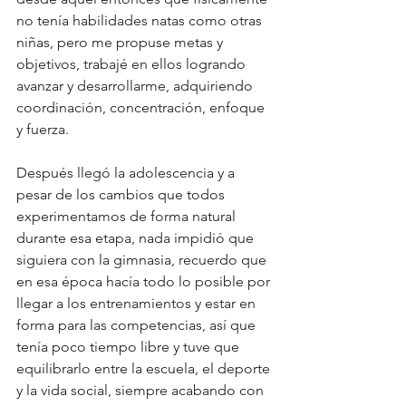
no tenía habilidades natas como otras 
niñas, pero me propuse metas y 
objetivos, trabajé en ellos logrando 
avanzar y desarrollarme, adquiriendo 
coordinación, concentración, enfoque 
y fuerza. 
Después llegó la adolescencia y a 
pesar de los cambios que todos 
experimentamos de forma natural 
durante esa etapa, nada impidió que 
siguiera con la gimnasia, recuerdo que 
en esa época hacía todo lo posible por 
llegar a los entrenamientos y estar en 
forma para las competencias, así que 
tenía poco tiempo libre y tuve que 
equilibrarlo entre la escuela, el deporte 
y la vida social, siempre acabando con 