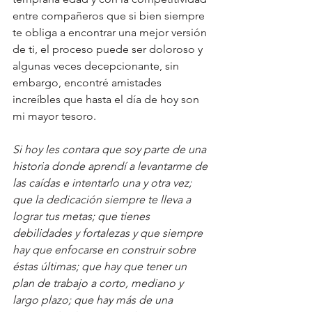
entre compañeros que si bien siempre 
te obliga a encontrar una mejor versión 
de ti, el proceso puede ser doloroso y 
algunas veces decepcionante, sin 
embargo, encontré amistades 
increíbles que hasta el día de hoy son 
mi mayor tesoro.
Si hoy les contara que soy parte de una 
historia donde aprendí a levantarme de 
las caídas e intentarlo una y otra vez; 
que la dedicación siempre te lleva a 
lograr tus metas; que tienes 
debilidades y fortalezas y que siempre 
hay que enfocarse en construir sobre 
éstas últimas; que hay que tener un 
plan de trabajo a corto, mediano y 
largo plazo; que hay más de una 