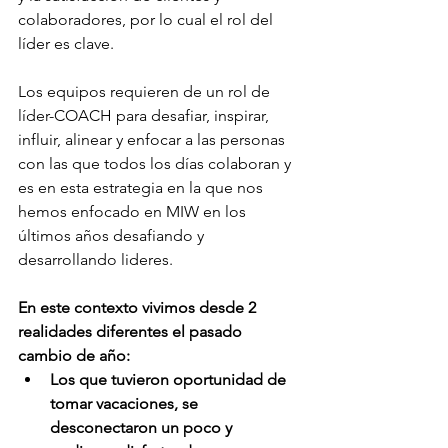
colaboradores, por lo cual el rol del 
líder es clave. 
Los equipos requieren de un rol de 
líder-COACH para desafiar, inspirar, 
influir, alinear y enfocar a las personas 
con las que todos los días colaboran y 
es en esta estrategia en la que nos 
hemos enfocado en MIW en los 
últimos años desafiando y 
desarrollando lideres. 
En este contexto vivimos desde 2 
realidades diferentes el pasado 
cambio de año:
Los que tuvieron oportunidad de 
tomar vacaciones, se 
desconectaron un poco y 