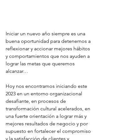
Iniciar un nuevo año siempre es una 
buena oportunidad para detenernos a 
reflexionar y accionar mejores hábitos 
y comportamientos que nos ayuden a 
lograr las metas que queremos 
alcanzar…
Hoy nos encontramos iniciando este 
2023 en un entorno organizacional 
desafiante, en procesos de 
transformación cultural acelerados, en 
una fuerte orientación a lograr más y 
mejores resultados de negocio y por 
supuesto en fortalecer el compromiso 
y la satisfacción de clientes y 