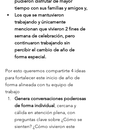
pudieron disfrutar de mayor 
tiempo con sus familias y amigos y,
Los que se mantuvieron 
trabajando y únicamente 
mencionan que vivieron 2 fines de 
semana de celebración, pero 
continuaron trabajando sin 
percibir el cambio de año de 
forma especial.
Por esto queremos compartirte 4 ideas 
para fortalecer este inicio de año de 
forma alineada con tu equipo de 
trabajo
Genera conversaciones poderosas 
de forma individual
, cercana y 
cálida en atención plena, con 
preguntas clave sobre ¿Cómo se 
sienten? ¿Cómo vivieron este 