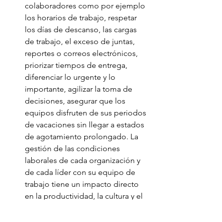
colaboradores como por ejemplo 
los horarios de trabajo, respetar 
los días de descanso, las cargas 
de trabajo, el exceso de juntas, 
reportes o correos electrónicos,  
priorizar tiempos de entrega, 
diferenciar lo urgente y lo 
importante, agilizar la toma de 
decisiones, asegurar que los 
equipos disfruten de sus periodos 
de vacaciones sin llegar a estados 
de agotamiento prolongado. La 
gestión de las condiciones 
laborales de cada organización y 
de cada líder con su equipo de 
trabajo tiene un impacto directo 
en la productividad, la cultura y el 
nivel de compromiso de los 
colaboradores.