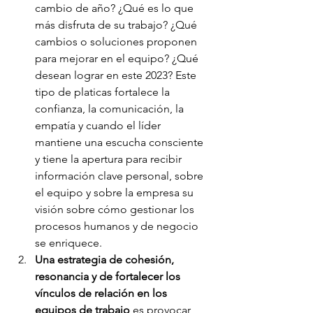
cambio de año? ¿Qué es lo que 
más disfruta de su trabajo? ¿Qué 
cambios o soluciones proponen 
para mejorar en el equipo? ¿Qué 
desean lograr en este 2023? Este 
tipo de platicas fortalece la 
confianza, la comunicación, la 
empatía y cuando el líder 
mantiene una escucha consciente 
y tiene la apertura para recibir 
información clave personal, sobre 
el equipo y sobre la empresa su 
visión sobre cómo gestionar los 
procesos humanos y de negocio 
se enriquece.
Una estrategia de cohesión, 
resonancia y de fortalecer los 
vínculos de relación en los 
equipos de trabajo
 es provocar 