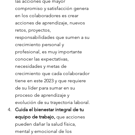
las acciones que mayor 
compromiso y satisfacción genera 
en los colaboradores es crear 
acciones de aprendizaje, nuevos 
retos, proyectos, 
responsabilidades que sumen a su 
crecimiento personal y 
profesional, es muy importante 
conocer las expectativas, 
necesidades y metas de 
crecimiento que cada colaborador 
tiene en este 2023 y que requiere 
de su líder para sumar en su 
proceso de aprendizaje y 
evolución de su trayectoria laboral.
Cuida el bienestar integral de tu 
equipo de trabajo,
 que acciones 
pueden dañar la salud física, 
mental y emocional de los 