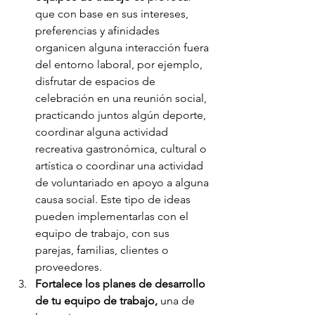
que con base en sus intereses, 
preferencias y afinidades 
organicen alguna interacción fuera 
del entorno laboral, por ejemplo, 
disfrutar de espacios de 
celebración en una reunión social, 
practicando juntos algún deporte, 
coordinar alguna actividad 
recreativa gastronómica, cultural o 
artística o coordinar una actividad 
de voluntariado en apoyo a alguna 
causa social. Este tipo de ideas 
pueden implementarlas con el 
equipo de trabajo, con sus 
parejas, familias, clientes o 
proveedores. 
Fortalece los planes de desarrollo 
de tu equipo de trabajo,
 una de 